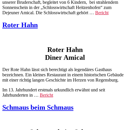
unserer Bruderschaft, begleitet von 6 Kindern, bei strahlendem
Sonnenschein in der „Schlosswirtschaft Heitzenhofen“ zum
Dejeuner Amical. Die Schlosswirtschaft gehört …
Bericht
Roter Hahn
Roter Hahn
Diner Amical
Der Rote Hahn lässt sich berechtigt als legendäres Gasthaus
bezeichnen. Ein kleines Restaurant in einem historischen Gebäude
mit einer richtig langen Geschichte im Herzen von Regensburg.
Im 13. Jahrhundert erstmals urkundlich erwähnt und seit
Jahrhunderten in …
Bericht
Schmaus beim Schmaus