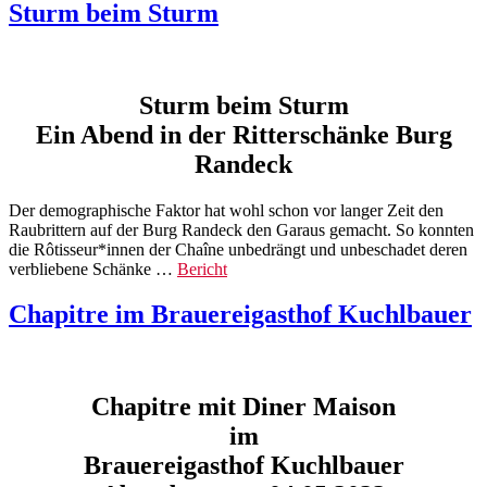
Sturm beim Sturm
Sturm beim Sturm
Ein Abend in der Ritterschänke Burg
Randeck
Der demographische Faktor hat wohl schon vor langer Zeit den
Raubrittern auf der Burg Randeck den Garaus gemacht. So konnten
die Rôtisseur*innen der Chaîne unbedrängt und unbeschadet deren
verbliebene Schänke …
Bericht
Chapitre im Brauereigasthof Kuchlbauer
Chapitre mit Diner Maison
im
Brauereigasthof Kuchlbauer