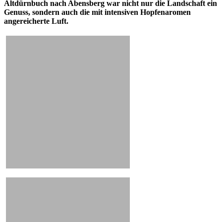
Altdürnbuch nach Abensberg war nicht nur die Landschaft ein
Genuss, sondern auch die mit intensiven Hopfenaromen
angereicherte Luft.