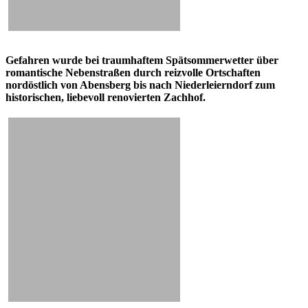
Gefahren wurde bei traumhaftem Spätsommerwetter über
romantische Nebenstraßen durch reizvolle Ortschaften
nordöstlich von Abensberg bis nach Niederleierndorf zum
historischen, liebevoll renovierten Zachhof.