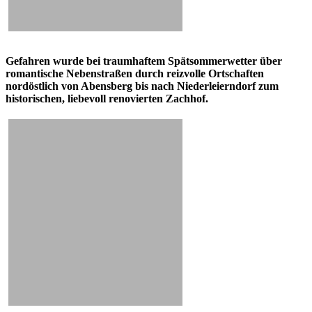
Gefahren wurde bei traumhaftem Spätsommerwetter über
romantische Nebenstraßen durch reizvolle Ortschaften
nordöstlich von Abensberg bis nach Niederleierndorf zum
historischen, liebevoll renovierten Zachhof.