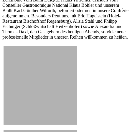
Conseiller Gastronomique National Klaus Böhler und unserem
Bailli Karl-Günther Wilfurth, befördert oder neu in unsere Confrèrie
aufgenommen. Besonders freut uns, mit Eric Hagelstein (Hotel-
Restaurant Bischofshof Regensburg), Alisia Stahl und Philipp
Eichinger (Schloßwirtschaft Heitzenhofen) sowie Alexandra und
Thomas Daxl, den Gastgebern des heutigen Abends, so viele neue
professionelle Mitglieder in unseren Reihen willkommen zu heißen.