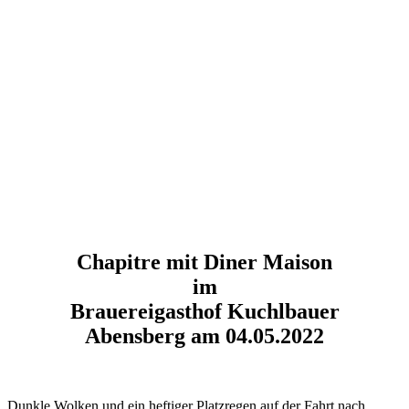
Chapitre mit Diner Maison
im
Brauereigasthof Kuchlbauer
Abensberg am 04.05.2022
Dunkle Wolken und ein heftiger Platzregen auf der Fahrt nach