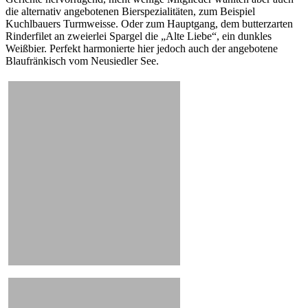
die alternativ angebotenen Bierspezialitäten, zum Beispiel
Kuchlbauers Turmweisse. Oder zum Hauptgang, dem butterzarten
Rinderfilet an zweierlei Spargel die „Alte Liebe“, ein dunkles
Weißbier. Perfekt harmonierte hier jedoch auch der angebotene
Blaufränkisch vom Neusiedler See.