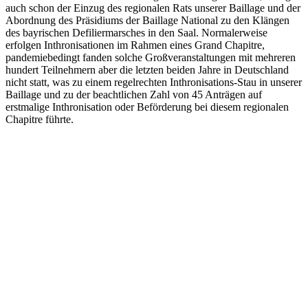
auch schon der Einzug des regionalen Rats unserer Baillage und der
Abordnung des Präsidiums der Baillage National zu den Klängen
des bayrischen Defiliermarsches in den Saal. Normalerweise
erfolgen Inthronisationen im Rahmen eines Grand Chapitre,
pandemiebedingt fanden solche Großveranstaltungen mit mehreren
hundert Teilnehmern aber die letzten beiden Jahre in Deutschland
nicht statt, was zu einem regelrechten Inthronisations-Stau in unserer
Baillage und zu der beachtlichen Zahl von 45 Anträgen auf
erstmalige Inthronisation oder Beförderung bei diesem regionalen
Chapitre führte.